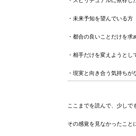
・未来予知を望んでいる方
・都合の良いことだけを求
・相手だけを変えようとし
・現実と向き合う気持ちが
ここまでを読んで、少しで
その感覚を見なかったこと