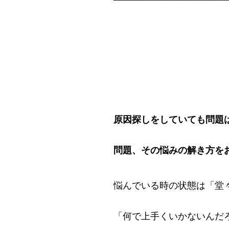
原因探しをしていても問題
問題、その悩みの解き方を
悩んでいる時の状態は「堂
「何で上手くいかないんだ