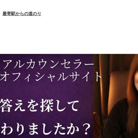
最寄駅からの道のり