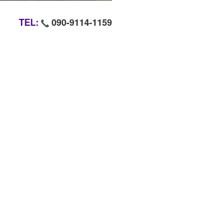
TEL:
090-9114-1159