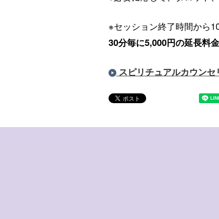
※セッション終了時間から1
30分毎に5,000円の延長
スピリチュアルカウンセ