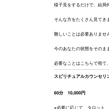
様子見をするだけで、結局
そんな方をたくさん見てき
難しいことは必要ありませ
今のあなたの状態をそのま
必要なことはこちらで視て
スピリチュアルカウンセリ
60分 10,000円
※必要に応じて、タロット