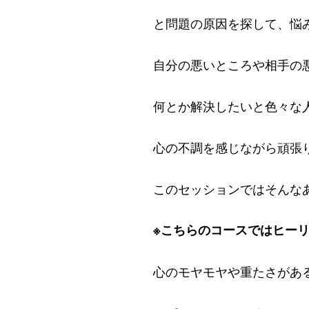
と問題の原因を探して、悩
自分の悪いところや相手の
何とか解決したいと色々な
心の不調を感じながら頑張
このセッションではそんな
※こちらのコースではヒー
心のモヤモヤや重たさがあ