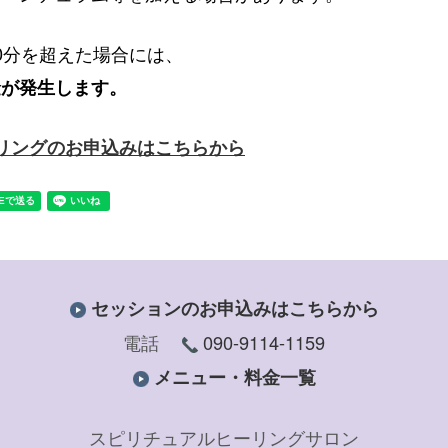
0分を超えた場合には、
料金が発生します。
リングのお申込みはこちらから
セッションのお申込みはこちらから
電話
090-9114-1159
メニュー・料金一覧
スピリチュアルヒーリングサロン