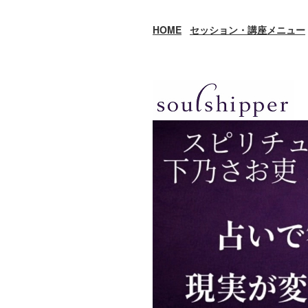
HOME
セッション・講座メニュー